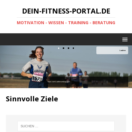
DEIN-FITNESS-PORTAL.DE
MOTIVATION - WISSEN - TRAINING - BERATUNG
Laufen
Tipps zum Laufen und Joggen.
Sinnvolle Ziele