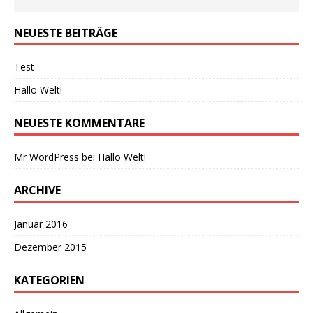
NEUESTE BEITRÄGE
Test
Hallo Welt!
NEUESTE KOMMENTARE
Mr WordPress
bei
Hallo Welt!
ARCHIVE
Januar 2016
Dezember 2015
KATEGORIEN