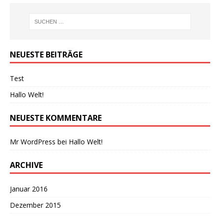
NEUESTE BEITRÄGE
Test
Hallo Welt!
NEUESTE KOMMENTARE
Mr WordPress
bei
Hallo Welt!
ARCHIVE
Januar 2016
Dezember 2015